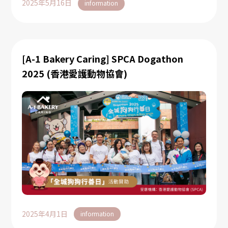
2025年5月16日
information
[A-1 Bakery Caring] SPCA Dogathon
2025 (香港愛護動物協會)
2025年4月1日
information