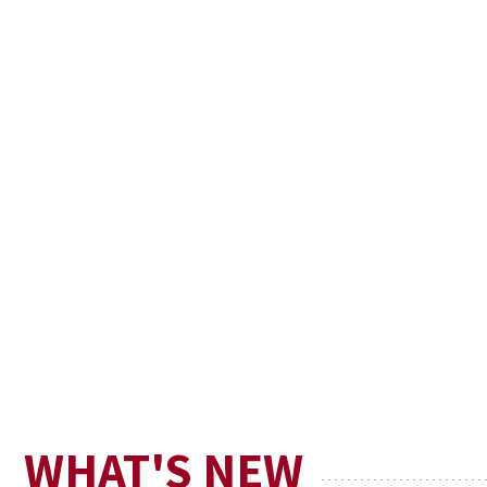
WHAT'S NEW