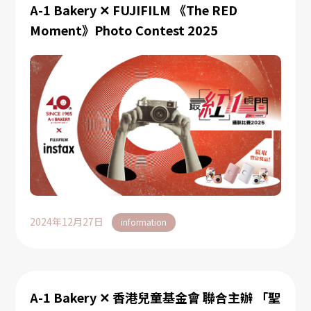
A-1 Bakery ✕ FUJIFILM 《The RED
Moment》Photo Contest 2025
2024年12月27日
information
A-1 Bakery ✕ 香港兒童基金會 聯合主辦 「聖