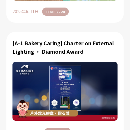
2025年6月1日
information
[A-1 Bakery Caring] Charter on External
Lighting • Diamond Award