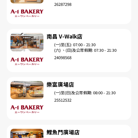
26287298
南昌 V-Walk店
(一)至(五): 07:00 - 21:30
(六) 、(日)及公眾假期: 07:30 - 21:30
24098568
樂富廣場店
(一)至(日)及公眾假期: 08:00 - 21:30
25512532
鯉魚門廣場店