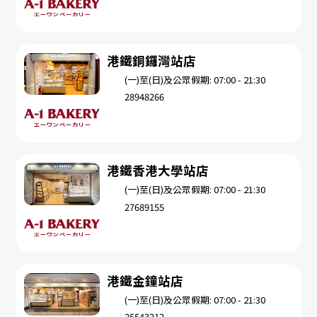
港鐵銅鑼灣站店
(一)至(日)及公眾假期: 07:00 - 21:30
28948266
港鐵香港大學站店
(一)至(日)及公眾假期: 07:00 - 21:30
27689155
港鐵金鐘站店
(一)至(日)及公眾假期: 07:00 - 21:30
25543212