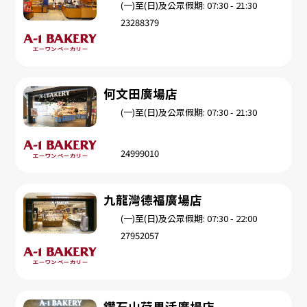
(一)至(日)及公眾假期: 07:30 - 21:30
23288379
何文田廣場店
(一)至(日)及公眾假期: 07:30 - 21:30
24999010
九龍灣德福廣場店
(一)至(日)及公眾假期: 07:30 - 22:00
27952057
鑽石山荷里活廣場店