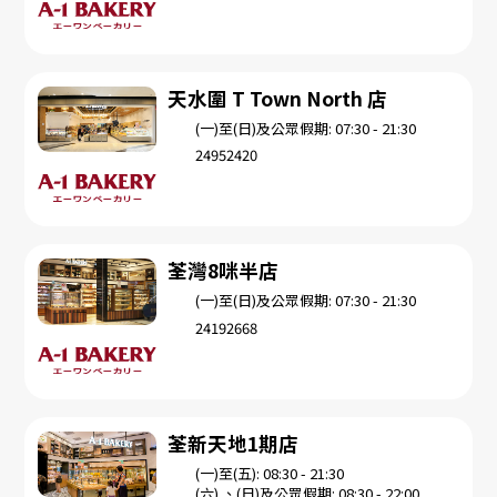
天水圍 T Town North 店
(一)至(日)及公眾假期: 07:30 - 21:30
24952420
荃灣8咪半店
(一)至(日)及公眾假期: 07:30 - 21:30
24192668
荃新天地1期店
(一)至(五): 08:30 - 21:30
(六) 、(日)及公眾假期: 08:30 - 22:00