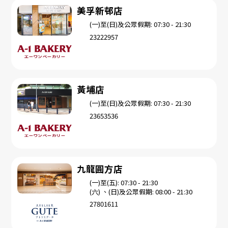
美孚新邨店
(一)至(日)及公眾假期: 07:30 - 21:30
23222957
黃埔店
(一)至(日)及公眾假期: 07:30 - 21:30
23653536
九龍圓方店
(一)至(五): 07:30 - 21:30
(六) 、(日)及公眾假期: 08:00 - 21:30
27801611