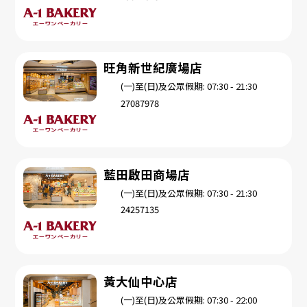
旺角新世紀廣場店
(一)至(日)及公眾假期: 07:30 - 21:30
27087978
藍田啟田商場店
(一)至(日)及公眾假期: 07:30 - 21:30
24257135
黃大仙中心店
(一)至(日)及公眾假期: 07:30 - 22:00