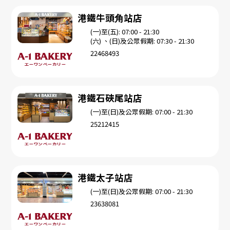
港鐵牛頭⻆站店
(一)至(五): 07:00 - 21:30
(六) 、(日)及公眾假期: 07:30 - 21:30
22468493
港鐵石硤尾站店
(一)至(日)及公眾假期: 07:00 - 21:30
25212415
港鐵太子站店
(一)至(日)及公眾假期: 07:00 - 21:30
23638081