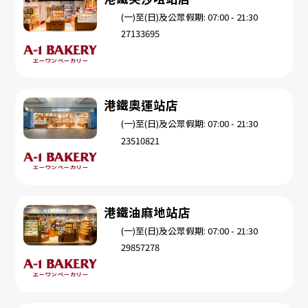
(一)至(日)及公眾假期: 07:00 - 21:30
27133695
港鐵奧運站店
(一)至(日)及公眾假期: 07:00 - 21:30
23510821
港鐵油麻地站店
(一)至(日)及公眾假期: 07:00 - 21:30
29857278