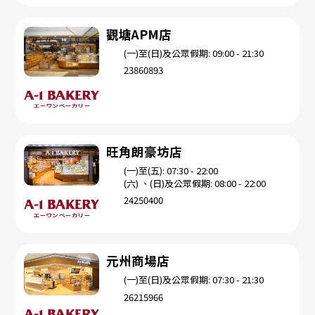
觀塘APM店
(一)至(日)及公眾假期: 09:00 - 21:30
23860893
旺角朗豪坊店
(一)至(五): 07:30 - 22:00
(六) 、(日)及公眾假期: 08:00 - 22:00
24250400
元州商場店
(一)至(日)及公眾假期: 07:30 - 21:30
26215966