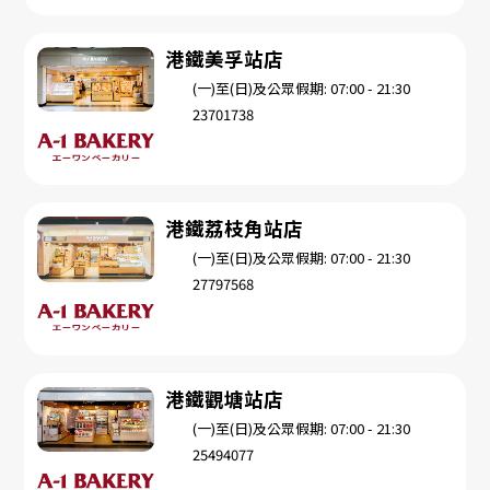
港鐵美孚站店
(一)至(日)及公眾假期: 07:00 - 21:30
23701738
港鐵荔枝角站店
(一)至(日)及公眾假期: 07:00 - 21:30
27797568
港鐵觀塘站店
(一)至(日)及公眾假期: 07:00 - 21:30
25494077