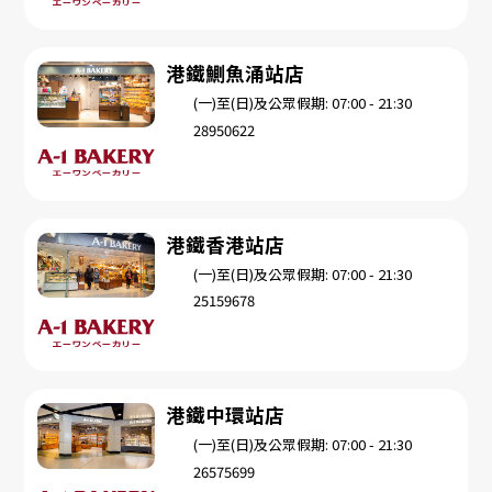
港鐵鰂魚涌站店
(一)至(日)及公眾假期: 07:00 - 21:30
28950622
港鐵香港站店
(一)至(日)及公眾假期: 07:00 - 21:30
25159678
港鐵中環站店
(一)至(日)及公眾假期: 07:00 - 21:30
26575699