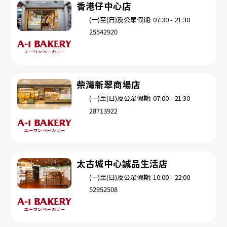
香港仔中心店
(一)至(日)及公眾假期: 07:30 - 21:30
25542920
柴灣新翠商場店
(一)至(日)及公眾假期: 07:00 - 21:30
28713922
太古城中心誠品生活店
(一)至(日)及公眾假期: 10:00 - 22:00
52952508