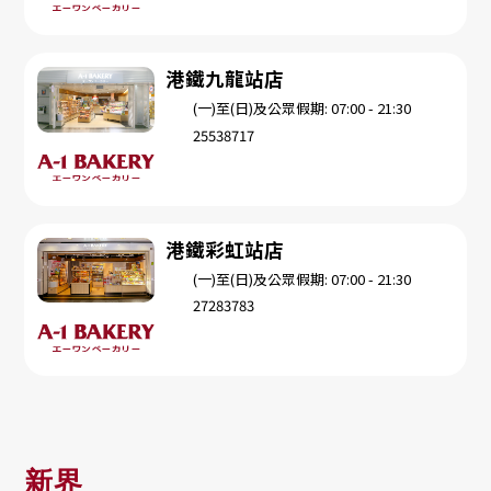
港鐵九龍站店
(一)至(日)及公眾假期: 07:00 - 21:30
25538717
港鐵彩虹站店
(一)至(日)及公眾假期: 07:00 - 21:30
27283783
新界