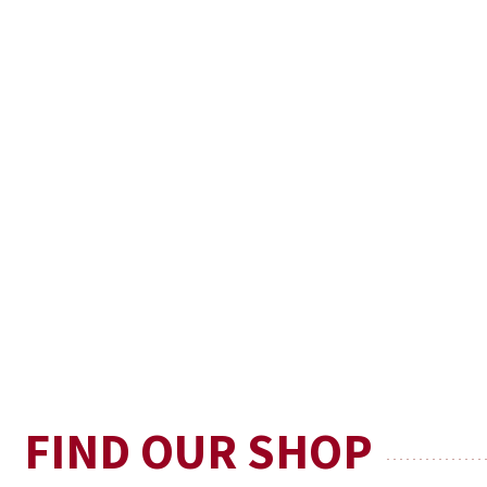
FIND OUR SHOP