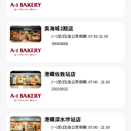
奧海城2期店
(一)至(日)及公眾假期: 07:30-21:30
39043668
港鐵佐敦站店
(一)至(日)及公眾假期: 07:00 - 21:30
25010032
港鐵深水埗站店
(一)至(日)及公眾假期: 07:00 - 21:30