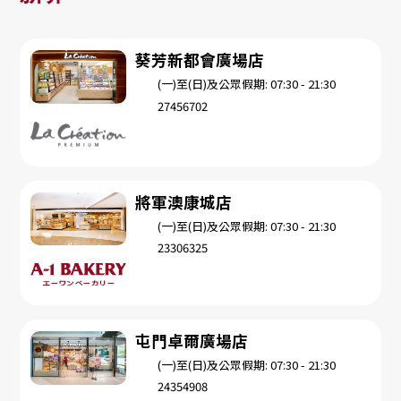
葵芳新都會廣場店
(一)至(日)及公眾假期: 07:30 - 21:30
27456702
將軍澳康城店
(一)至(日)及公眾假期: 07:30 - 21:30
23306325
屯門卓爾廣場店
(一)至(日)及公眾假期: 07:30 - 21:30
24354908