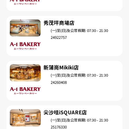
秀茂坪商場店
(一)至(日)及公眾假期: 07:30 - 21:30
24922757
新蒲崗Mikiki店
(一)至(日)及公眾假期: 07:30 - 21:30
24260408
尖沙咀iSQUARE店
(一)至(日)及公眾假期: 07:30 - 21:30
25176330