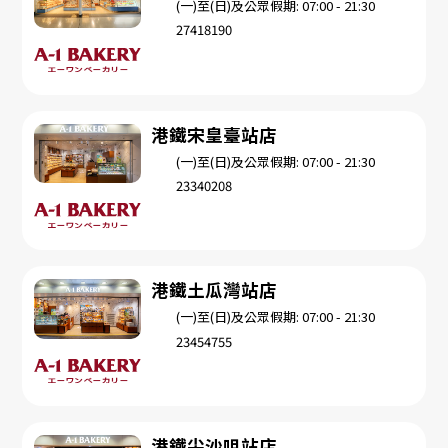
(一)至(日)及公眾假期: 07:00 - 21:30
27418190
港鐵宋皇臺站店
(一)至(日)及公眾假期: 07:00 - 21:30
23340208
港鐵土瓜灣站店
(一)至(日)及公眾假期: 07:00 - 21:30
23454755
港鐵尖沙咀站店