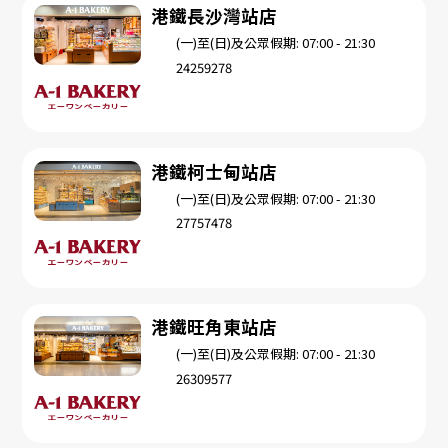
港鐵長沙灣站店
(一)至(日)及公眾假期: 07:00 - 21:30
24259278
港鐵柯士甸站店
(一)至(日)及公眾假期: 07:00 - 21:30
27757478
港鐵旺角東站店
(一)至(日)及公眾假期: 07:00 - 21:30
26309577