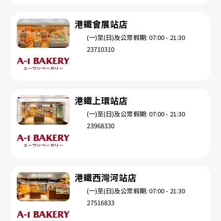
港鐵會展站店
(一)至(日)及公眾假期: 07:00 - 21:30
23710310
港鐵上環站店
(一)至(日)及公眾假期: 07:00 - 21:30
23968330
港鐵西灣河站店
(一)至(日)及公眾假期: 07:00 - 21:30
27516833