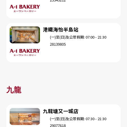
港鐵海怡半島站
(一)至(日)及公眾假期: 07:00 - 21:30
28139805
九龍
九龍塘又一城店
(一)至(日)及公眾假期: 07:30 - 21:30
29077618