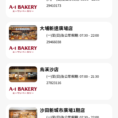
29410173
大埔新達廣場店
(一)至(日)及公眾假期: 07:30 - 22:00
29466038
烏溪沙店
(一)至(日)及公眾假期: 07:00 - 21:30
27823116
沙田新城市廣場1期店
(一)至(日)及公眾假期: 07:30 - 22:00