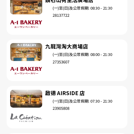
(一)至(日)及公眾假期: 08:30 - 21:30
28137722
九龍灣淘大商場店
(一)至(日)及公眾假期: 08:00 - 21:30
27353607
啟德 AIRSIDE 店
(一)至(日)及公眾假期: 07:30 - 21:30
23905808