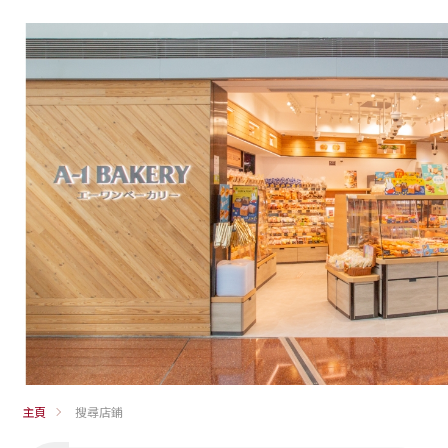
主頁
搜尋店鋪