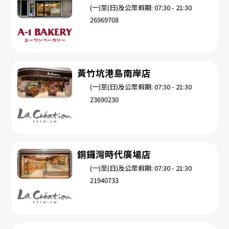
(一)至(日)及公眾假期: 07:30 - 21:30
26969708
黃竹坑港島南岸店
(一)至(日)及公眾假期: 07:30 - 21:30
23690230
銅鑼灣時代廣場店
(一)至(日)及公眾假期: 07:30 - 21:30
21940733