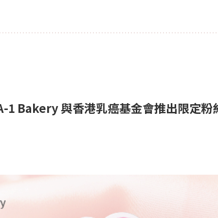
-1 Bakery 與香港乳癌基金會推出限定