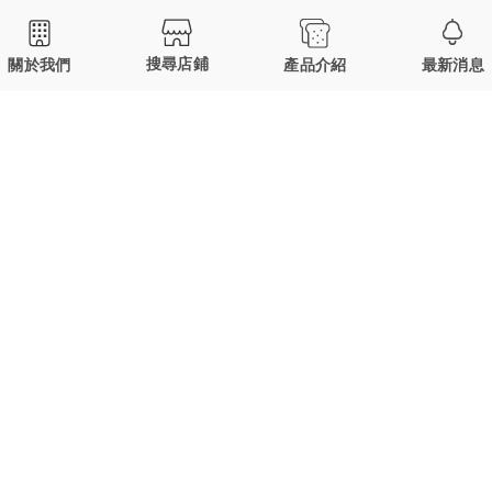
搜尋店鋪
產品介紹
最新消息
關於我們