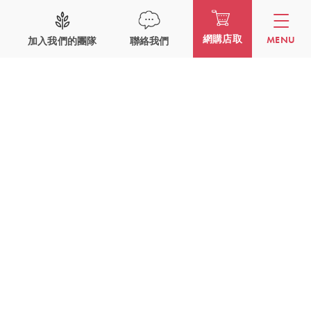
網購店取
MENU
加入我們的團隊
聯絡我們