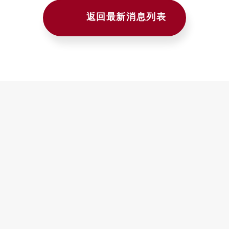
返回最新消息列表