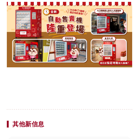
其他新信息