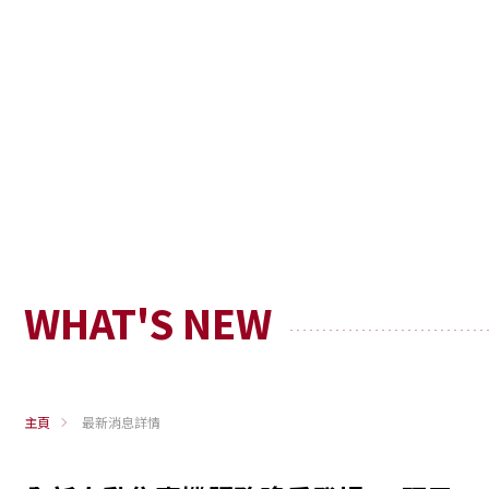
WHAT'S NEW
主頁
最新消息詳情