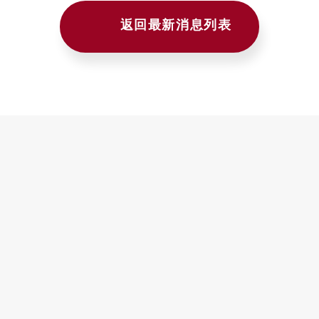
返回最新消息列表