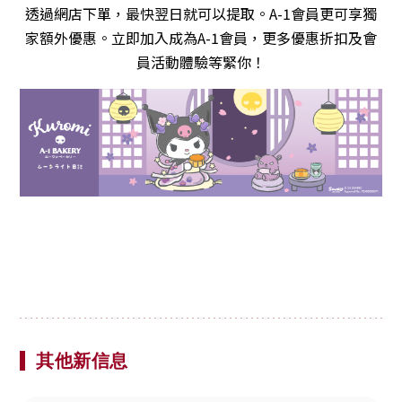
透過網店下單，最快翌日就可以提取。A-1會員更可享獨
家額外優惠。立即加入成為A-1會員，更多優惠折扣及會
員活動體驗等緊你！
其他新信息