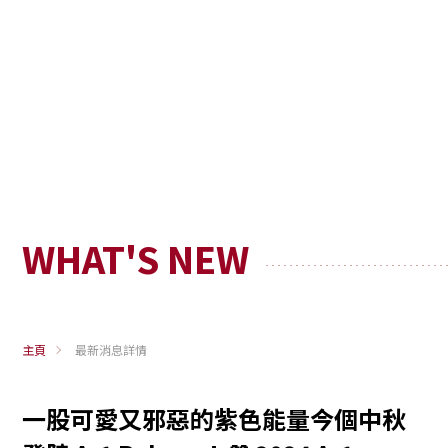
WHAT'S NEW
主頁
最新消息詳情
一股可愛又邪惡的紫色能量今個中秋