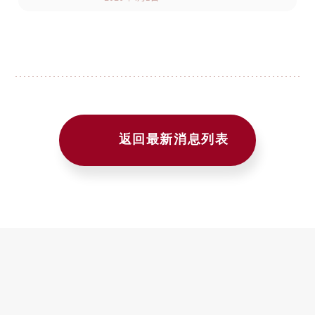
返回最新消息列表