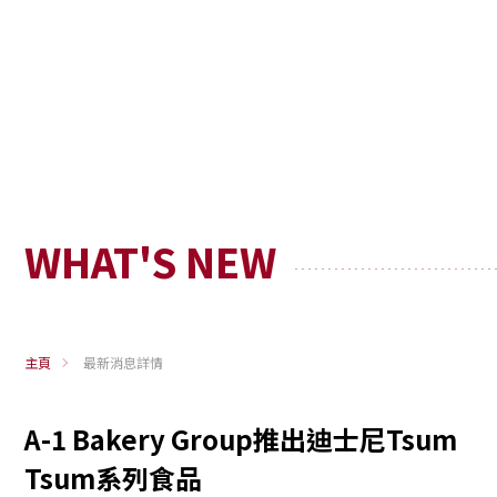
WHAT'S NEW
主頁
最新消息詳情
A-1 Bakery Group推出迪士尼Tsum
Tsum系列食品