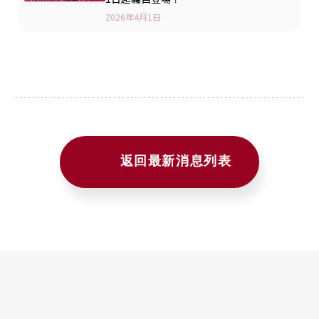
2026年4月1日
返回最新消息列表