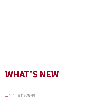
WHAT'S NEW
主頁
最新消息詳情