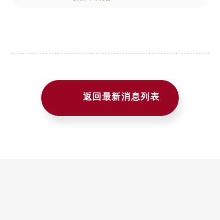
返回最新消息列表